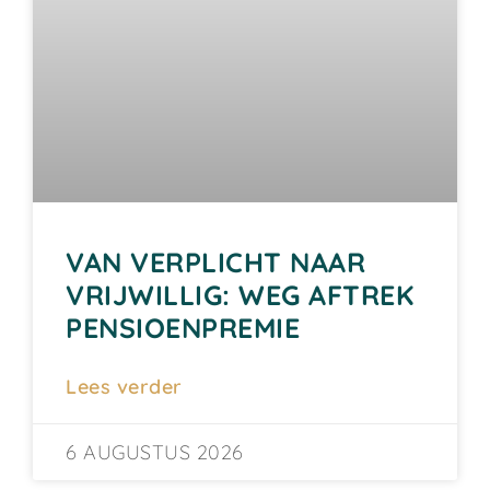
VAN VERPLICHT NAAR
VRIJWILLIG: WEG AFTREK
PENSIOENPREMIE
Lees verder
6 AUGUSTUS 2026