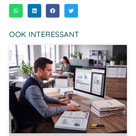
OOK INTERESSANT