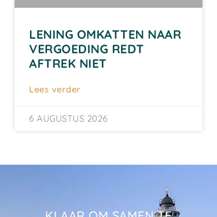
LENING OMKATTEN NAAR
VERGOEDING REDT
AFTREK NIET
Lees verder
6 AUGUSTUS 2026
KLAAR OM SAMEN TE