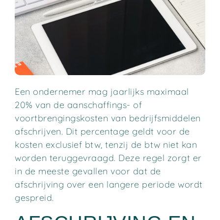
Een ondernemer mag jaarlijks maximaal
20% van de aanschaffings- of
voortbrengingskosten van bedrijfsmiddelen
afschrijven. Dit percentage geldt voor de
kosten exclusief btw, tenzij de btw niet kan
worden teruggevraagd. Deze regel zorgt er
in de meeste gevallen voor dat de
afschrijving over een langere periode wordt
gespreid.