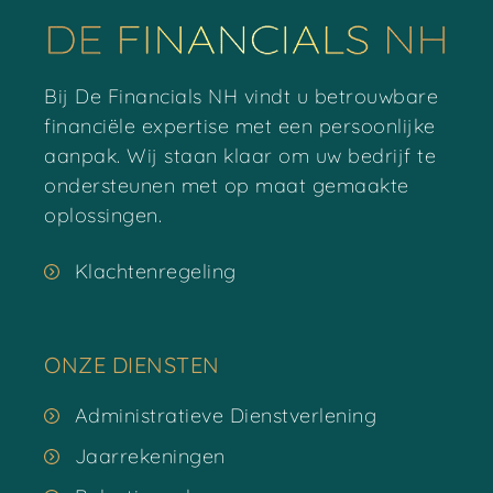
Bij De Financials NH vindt u betrouwbare
financiële expertise met een persoonlijke
aanpak. Wij staan klaar om uw bedrijf te
ondersteunen met op maat gemaakte
oplossingen.
Klachtenregeling
ONZE DIENSTEN
Administratieve Dienstverlening
Jaarrekeningen