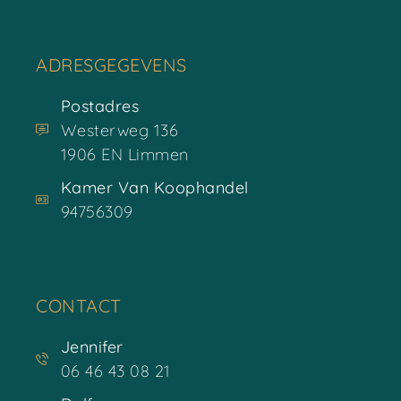
ADRESGEGEVENS
Postadres
Westerweg 136
1906 EN Limmen
Kamer Van Koophandel
94756309
CONTACT
Jennifer
06 46 43 08 21