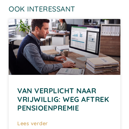
OOK INTERESSANT
VAN VERPLICHT NAAR
VRIJWILLIG: WEG AFTREK
PENSIOENPREMIE
Lees verder