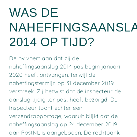
WAS DE
NAHEFFINGSAANSL
2014 OP TIJD?
De bv voert aan dat zij de
naheffingsaanslag 2014 pas begin januari
2020 heeft ontvangen, terwijl de
naheffingstermijn op 31 december 2019
verstreek. Zij betwist dat de inspecteur de
aanslag tijdig ter post heeft bezorgd. De
inspecteur toont echter een
verzendrapportage, waaruit blijkt dat de
naheffingsaanslag op 24 december 2019
aan PostNL is aangeboden. De rechtbank