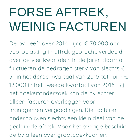
FORSE AFTREK,
WEINIG FACTUREN
De bv heeft over 2014 bijna € 70.000 aan
voorbelasting in aftrek gebracht, verdeeld
over de vier kwartalen. In de jaren daarna
fluctueren de bedragen sterk: van slechts €
51 in het derde kwartaal van 2015 tot ruim €
13.000 in het tweede kwartaal van 2016. Bij
het boekenonderzoek kan de bv echter
alleen facturen overleggen voor
managementvergoedingen. Die facturen
onderbouwen slechts een klein deel van de
geclaimde aftrek. Voor het overige beschikt
de bv alleen over grootboekkaarten.