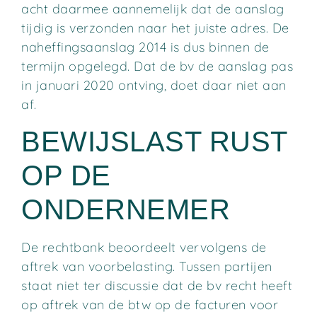
acht daarmee aannemelijk dat de aanslag
tijdig is verzonden naar het juiste adres. De
naheffingsaanslag 2014 is dus binnen de
termijn opgelegd. Dat de bv de aanslag pas
in januari 2020 ontving, doet daar niet aan
af.
BEWIJSLAST RUST
OP DE
ONDERNEMER
De rechtbank beoordeelt vervolgens de
aftrek van voorbelasting. Tussen partijen
staat niet ter discussie dat de bv recht heeft
op aftrek van de btw op de facturen voor