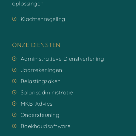
oplossingen.
Klachtenregeling
ONZE DIENSTEN
Administratieve Dienstverlening
Jaarrekeningen
Belastingzaken
Salarisadministratie
MKB-Advies
Ondersteuning
Boekhoudsoftware