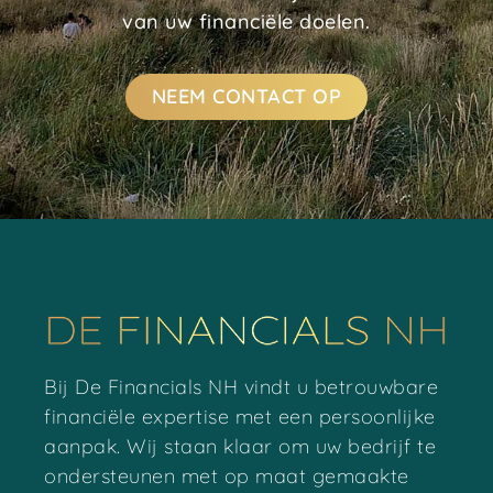
van uw financiële doelen.
NEEM CONTACT OP
Bij De Financials NH vindt u betrouwbare
financiële expertise met een persoonlijke
aanpak. Wij staan klaar om uw bedrijf te
ondersteunen met op maat gemaakte