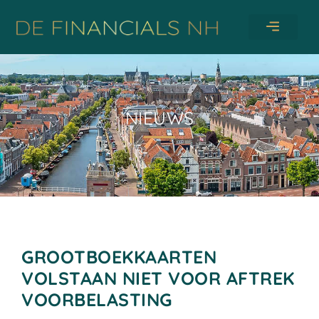
NIEUWS
GROOTBOEKKAARTEN
VOLSTAAN NIET VOOR AFTREK
VOORBELASTING