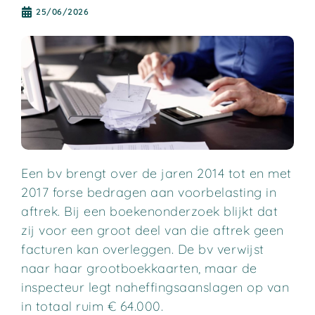
25/06/2026
Een bv brengt over de jaren 2014 tot en met
2017 forse bedragen aan voorbelasting in
aftrek. Bij een boekenonderzoek blijkt dat
zij voor een groot deel van die aftrek geen
facturen kan overleggen. De bv verwijst
naar haar grootboekkaarten, maar de
inspecteur legt naheffingsaanslagen op van
in totaal ruim € 64.000.