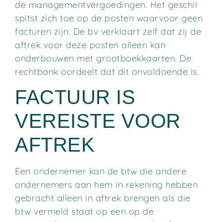
de managementvergoedingen. Het geschil
spitst zich toe op de posten waarvoor geen
facturen zijn. De bv verklaart zelf dat zij de
aftrek voor deze posten alleen kan
onderbouwen met grootboekkaarten. De
rechtbank oordeelt dat dit onvoldoende is.
FACTUUR IS
VEREISTE VOOR
AFTREK
Een ondernemer kan de btw die andere
ondernemers aan hem in rekening hebben
gebracht alleen in aftrek brengen als die
btw vermeld staat op een op de