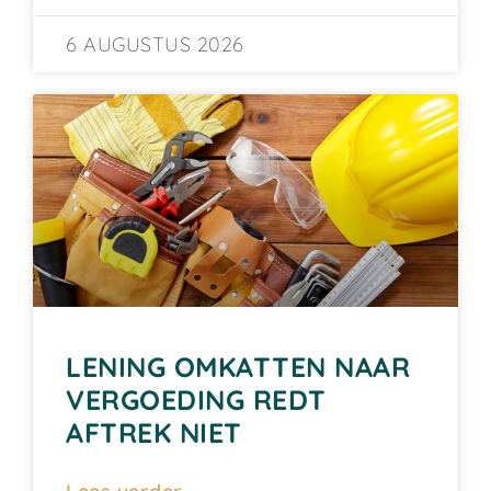
6 AUGUSTUS 2026
LENING OMKATTEN NAAR
VERGOEDING REDT
AFTREK NIET