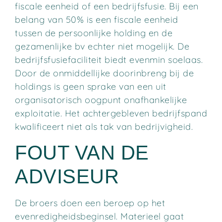
fiscale eenheid of een bedrijfsfusie. Bij een
belang van 50% is een fiscale eenheid
tussen de persoonlijke holding en de
gezamenlijke bv echter niet mogelijk. De
bedrijfsfusiefaciliteit biedt evenmin soelaas.
Door de onmiddellijke doorinbreng bij de
holdings is geen sprake van een uit
organisatorisch oogpunt onafhankelijke
exploitatie. Het achtergebleven bedrijfspand
kwalificeert niet als tak van bedrijvigheid.
FOUT VAN DE
ADVISEUR
De broers doen een beroep op het
evenredigheidsbeginsel. Materieel gaat