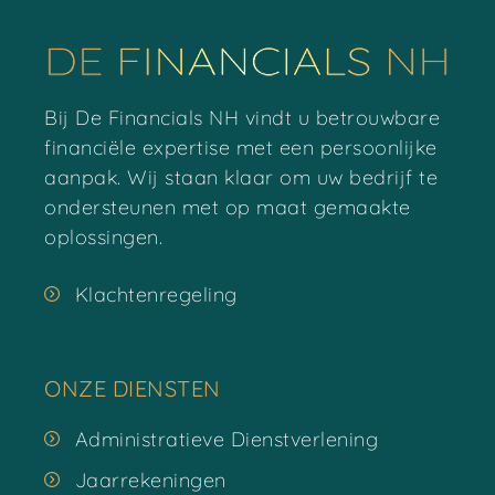
Bij De Financials NH vindt u betrouwbare
financiële expertise met een persoonlijke
aanpak. Wij staan klaar om uw bedrijf te
ondersteunen met op maat gemaakte
oplossingen.
Klachtenregeling
ONZE DIENSTEN
Administratieve Dienstverlening
Jaarrekeningen