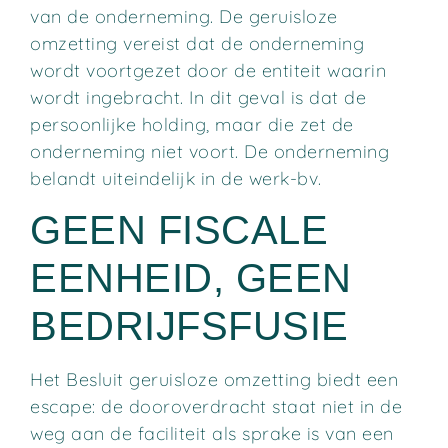
van de onderneming. De geruisloze
omzetting vereist dat de onderneming
wordt voortgezet door de entiteit waarin
wordt ingebracht. In dit geval is dat de
persoonlijke holding, maar die zet de
onderneming niet voort. De onderneming
belandt uiteindelijk in de werk-bv.
GEEN FISCALE
EENHEID, GEEN
BEDRIJFSFUSIE
Het Besluit geruisloze omzetting biedt een
escape: de dooroverdracht staat niet in de
weg aan de faciliteit als sprake is van een