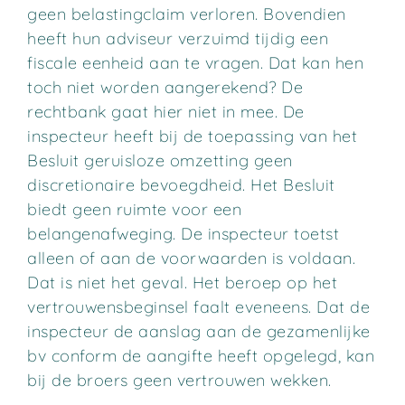
geen belastingclaim verloren. Bovendien
heeft hun adviseur verzuimd tijdig een
fiscale eenheid aan te vragen. Dat kan hen
toch niet worden aangerekend? De
rechtbank gaat hier niet in mee. De
inspecteur heeft bij de toepassing van het
Besluit geruisloze omzetting geen
discretionaire bevoegdheid. Het Besluit
biedt geen ruimte voor een
belangenafweging. De inspecteur toetst
alleen of aan de voorwaarden is voldaan.
Dat is niet het geval. Het beroep op het
vertrouwensbeginsel faalt eveneens. Dat de
inspecteur de aanslag aan de gezamenlijke
bv conform de aangifte heeft opgelegd, kan
bij de broers geen vertrouwen wekken.