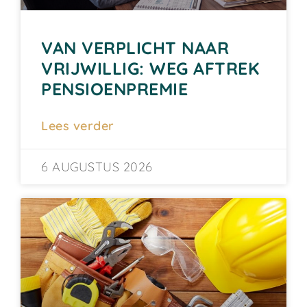
VAN VERPLICHT NAAR
VRIJWILLIG: WEG AFTREK
PENSIOENPREMIE
Lees verder
6 AUGUSTUS 2026