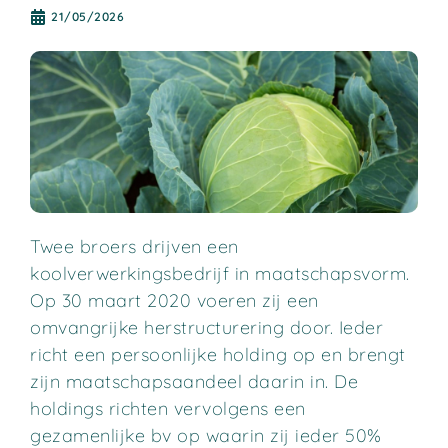
21/05/2026
Twee broers drijven een
koolverwerkingsbedrijf in maatschapsvorm.
Op 30 maart 2020 voeren zij een
omvangrijke herstructurering door. Ieder
richt een persoonlijke holding op en brengt
zijn maatschapsaandeel daarin in. De
holdings richten vervolgens een
gezamenlijke bv op waarin zij ieder 50%