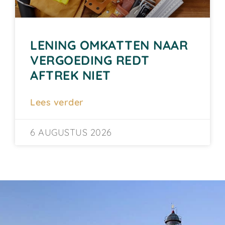
LENING OMKATTEN NAAR
VERGOEDING REDT
AFTREK NIET
Lees verder
6 AUGUSTUS 2026