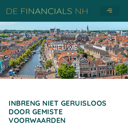
NIEUWS
INBRENG NIET GERUISLOOS
DOOR GEMISTE
VOORWAARDEN