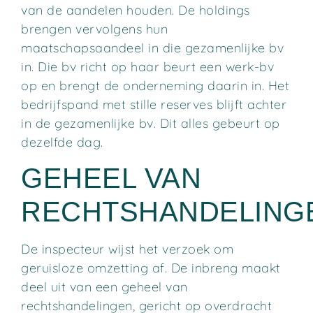
van de aandelen houden. De holdings
brengen vervolgens hun
maatschapsaandeel in die gezamenlijke bv
in. Die bv richt op haar beurt een werk-bv
op en brengt de onderneming daarin in. Het
bedrijfspand met stille reserves blijft achter
in de gezamenlijke bv. Dit alles gebeurt op
dezelfde dag.
GEHEEL VAN
RECHTSHANDELING
De inspecteur wijst het verzoek om
geruisloze omzetting af. De inbreng maakt
deel uit van een geheel van
rechtshandelingen, gericht op overdracht