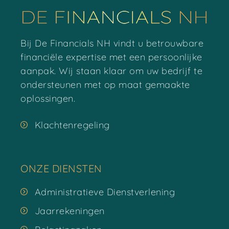
Bij De Financials NH vindt u betrouwbare
financiële expertise met een persoonlijke
aanpak. Wij staan klaar om uw bedrijf te
ondersteunen met op maat gemaakte
oplossingen.
Klachtenregeling
ONZE DIENSTEN
Administratieve Dienstverlening
Jaarrekeningen