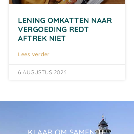
LENING OMKATTEN NAAR
VERGOEDING REDT
AFTREK NIET
Lees verder
6 AUGUSTUS 2026
KLAAR OM SAMEN TE