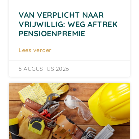
VAN VERPLICHT NAAR
VRIJWILLIG: WEG AFTREK
PENSIOENPREMIE
Lees verder
6 AUGUSTUS 2026