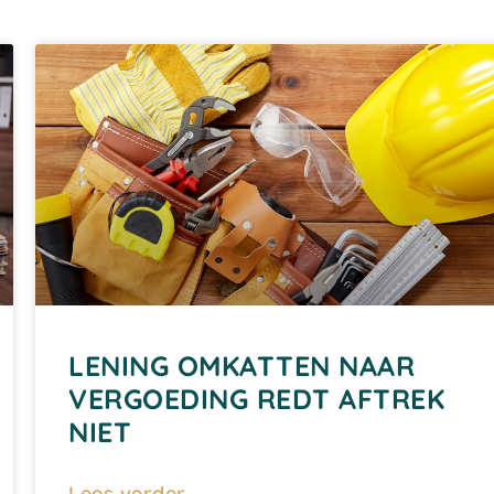
LENING OMKATTEN NAAR
VERGOEDING REDT AFTREK
NIET
Lees verder