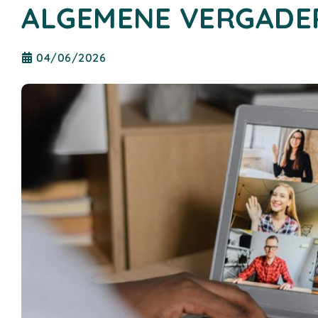
ALGEMENE VERGADE
04/06/2026