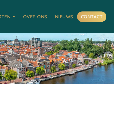
STEN
OVER ONS
NIEUWS
CONTACT