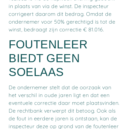
in plaats van via de winst. De inspecteur
corrigeert daarom dit bedrag. Omdat de
ondernemer voor 50% gerechtigd is tot de
winst, bedraagt zijn correctie € 81.016.
FOUTENLEER
BIEDT GEEN
SOELAAS
De ondernemer stelt dat de oorzaak van
het verschil in oude jaren ligt en dat een
eventuele correctie daar moet plaatsvinden.
De rechtbank verwerpt dit betoog. Ook als
de fout in eerdere jaren is ontstaan, kan de
inspecteur deze op grond van de foutenleer