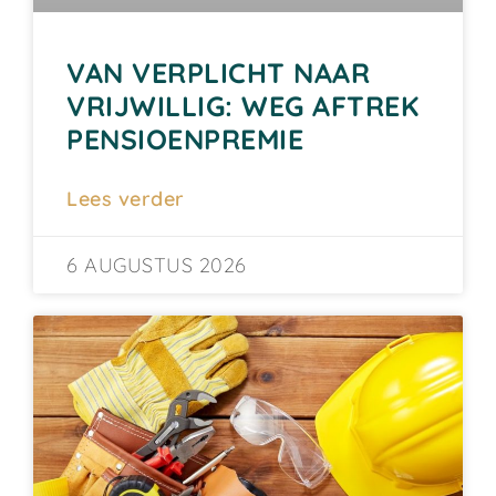
VAN VERPLICHT NAAR
VRIJWILLIG: WEG AFTREK
PENSIOENPREMIE
Lees verder
6 AUGUSTUS 2026