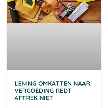
LENING OMKATTEN NAAR
VERGOEDING REDT
AFTREK NIET