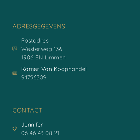
ADRESGEGEVENS
Postadres
Westerweg 136
1906 EN Limmen
Kamer Van Koophandel
94756309
CONTACT
Jennifer
06 46 43 08 21