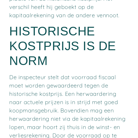
verschil heeft hij geboekt op de
kapitaalrekening van de andere vennoot.
HISTORISCHE
KOSTPRIJS IS DE
NORM
De inspecteur stelt dat voorraad fiscaal
moet worden gewaardeerd tegen de
historische kostprijs. Een herwaardering
naar actuele prijzen is in strijd met goed
koopmansgebruik. Bovendien mag een
herwaardering niet via de kapitaalrekening
lopen, maar hoort zij thuis in de winst- en
verliesrekening. Door de voorraad op te