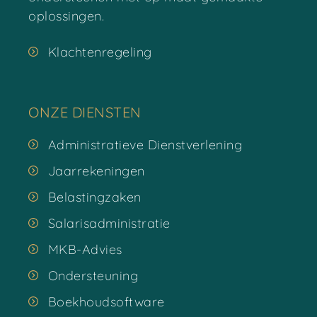
oplossingen.
Klachtenregeling
ONZE DIENSTEN
Administratieve Dienstverlening
Jaarrekeningen
Belastingzaken
Salarisadministratie
MKB-Advies
Ondersteuning
Boekhoudsoftware