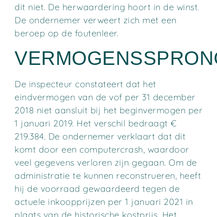
dit niet. De herwaardering hoort in de winst.
De ondernemer verweert zich met een
beroep op de foutenleer.
VERMOGENSSPRO
De inspecteur constateert dat het
eindvermogen van de vof per 31 december
2018 niet aansluit bij het beginvermogen per
1 januari 2019. Het verschil bedraagt €
219.384. De ondernemer verklaart dat dit
komt door een computercrash, waardoor
veel gegevens verloren zijn gegaan. Om de
administratie te kunnen reconstrueren, heeft
hij de voorraad gewaardeerd tegen de
actuele inkoopprijzen per 1 januari 2021 in
plaats van de historische kostprijs. Het